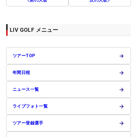
LIV GOLF メニュー
→
ツアーTOP
→
年間日程
→
ニュース一覧
→
ライブフォト一覧
→
ツアー登録選手