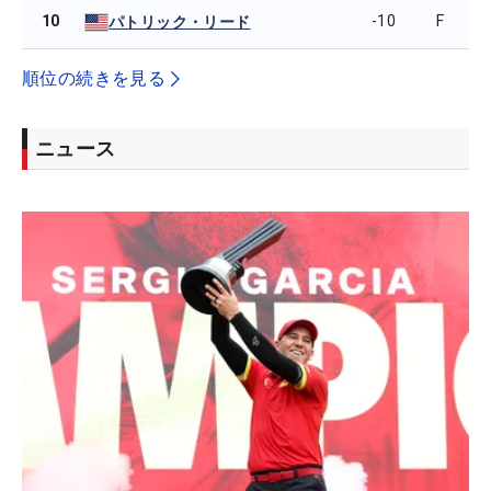
10
-10
F
パトリック・リード
順位の続きを見る
ニュース