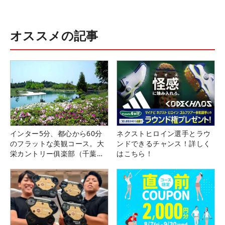
オススメの記事
インター5分、都心から60分
ネクストヒロイン選手とラウ
のフラットな美観コース。大
ンドできるチャンス！詳しく
栄カントリー俱楽部（千葉
はこちら！
県）