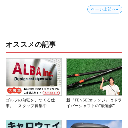
ページ上部へ
オススメの記事
ゴルフの熱狂を、つくる仕
新『TENSEIオレンジ』はドラ
事。｜スタッフ募集中
イバーシャフトの“最適解”