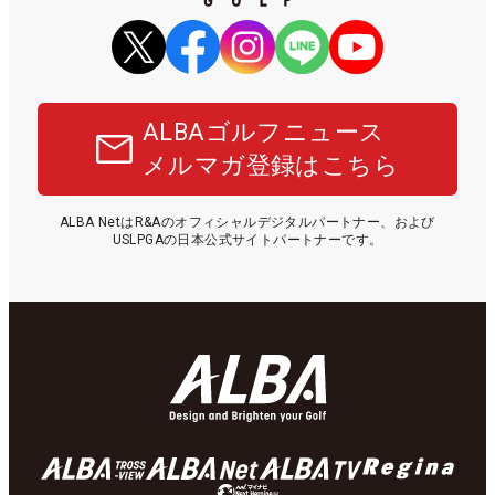
ALBAゴルフニュース
メルマガ登録はこちら
ALBA NetはR&Aのオフィシャルデジタルパートナー、および
USLPGAの日本公式サイトパートナーです。