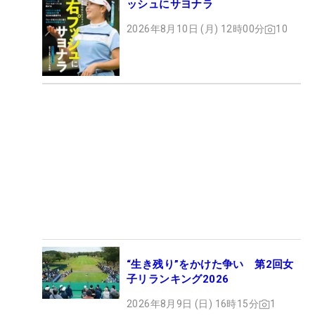
ッシュにサヨナラ
2026年8月10日 (月) 12時00分
10
“生き残り”をかけた争い 第2回女
子リランキング2026
2026年8月9日 (日) 16時15分
1