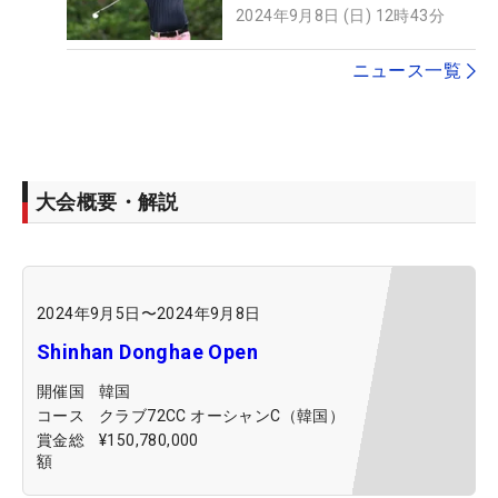
2024年9月8日 (日) 12時43分
ニュース一覧
大会概要・解説
2024年9月5日
〜
2024年9月8日
Shinhan Donghae Open
開催国
韓国
コース
クラブ72CC オーシャンC（韓国）
賞金総
¥150,780,000
額