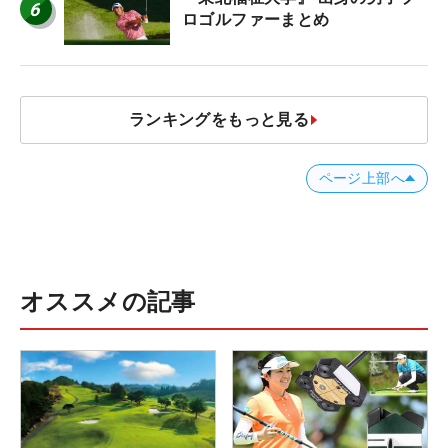
6
ロゴルファーまとめ
ランキングをもっと見る
ページ上部へ
オススメの記事