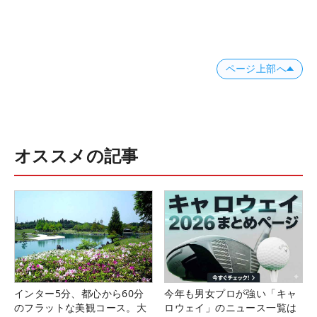
ページ上部へ
オススメの記事
インター5分、都心から60分
今年も男女プロが強い「キャ
のフラットな美観コース。大
ロウェイ」のニュース一覧は