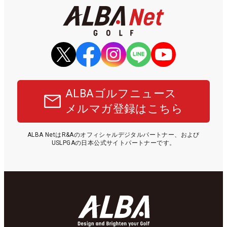
ALBAゴルフニュース
メルマガ登録はこちら
ALBA NetはR&Aのオフィシャルデジタルパートナー、および
USLPGAの日本公式サイトパートナーです。