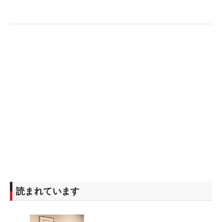
読まれています