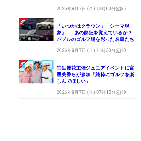
2026年8月7日 (金) 12時00分
35
「いつかはクラウン」「シーマ現
象」……あの熱狂を覚えているか？
バブルのゴルフ場を彩った名車たち
2026年8月7日 (金) 11時30分
10
笹生優花主催ジュニアイベントに宮
里美香らが参加「純粋にゴルフを楽
しんでほしい」
2026年8月7日 (金) 07時15分
19