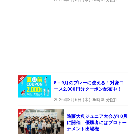
8－9月のプレーに使える！対象コ
ース2,000円分クーポン配布中！
2026年8月6日 (木) 06時00分
1
進藤大典ジュニア大会が10月
に開催 優勝者にはプロトー
ナメント出場権