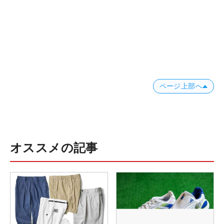
ページ上部へ
オススメの記事