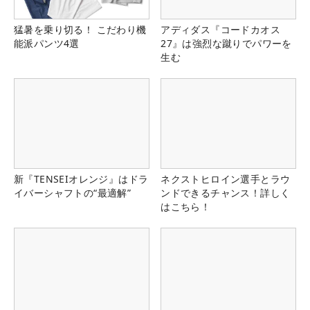
猛暑を乗り切る！ こだわり機
アディダス『コードカオス
能派パンツ4選
27』は強烈な蹴りでパワーを
生む
新『TENSEIオレンジ』はドラ
ネクストヒロイン選手とラウ
イバーシャフトの“最適解”
ンドできるチャンス！詳しく
はこちら！