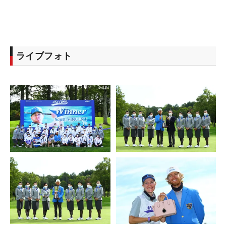
ライブフォト