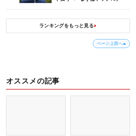
ランキングをもっと見る
ページ上部へ
オススメの記事