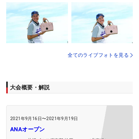
全てのライブフォトを見る
大会概要・解説
2021年9月16日
〜
2021年9月19日
ANAオープン