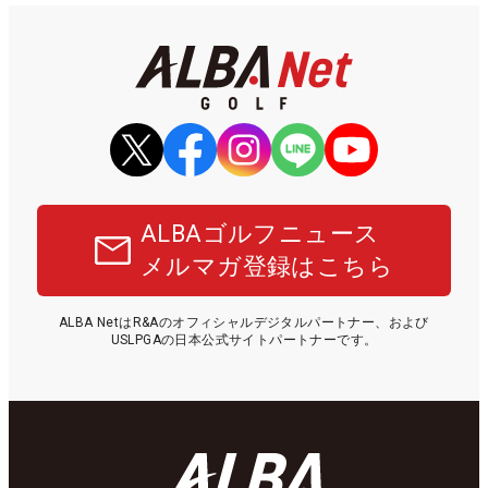
ALBAゴルフニュース
メルマガ登録はこちら
ALBA NetはR&Aのオフィシャルデジタルパートナー、および
USLPGAの日本公式サイトパートナーです。