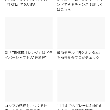
『TRTL』で6人抜き！
ンドできるチャンス！詳しく
はこちら！
新『TENSEIオレンジ』はドラ
最新モデル『FJクオンタム』
イバーシャフトの“最適解”
を石井良介プロがチェック
ゴルフの熱狂を、つくる仕
11月までのプレーに2回使え