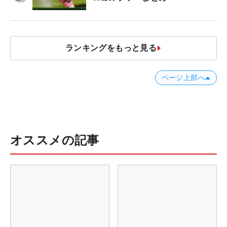
ランキングをもっと見る
ページ上部へ
オススメの記事