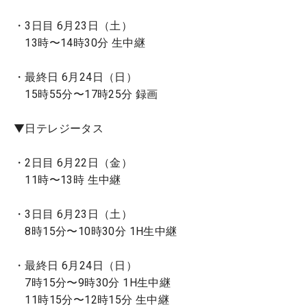
・3日目 6月23日（土）
13時〜14時30分 生中継
・最終日 6月24日（日）
15時55分〜17時25分 録画
▼日テレジータス
・2日目 6月22日（金）
11時〜13時 生中継
・3日目 6月23日（土）
8時15分〜10時30分 1H生中継
・最終日 6月24日（日）
7時15分〜9時30分 1H生中継
11時15分〜12時15分 生中継