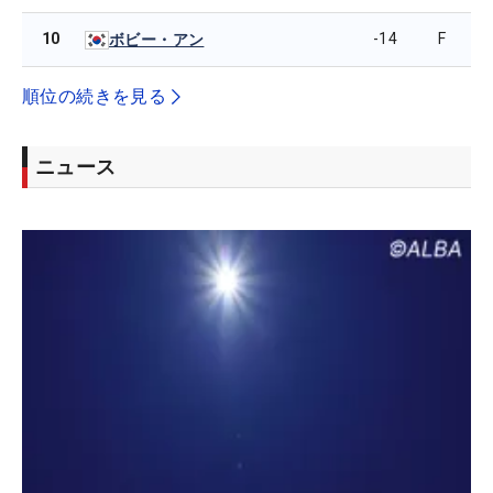
10
-14
F
ボビー・アン
順位の続きを見る
ニュース