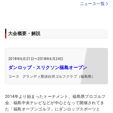
ニュース一覧
大会概要・解説
2018年6月21日
〜
2018年6月24日
ダンロップ・スリクソン福島オープン
コース
グランディ那須白河ゴルフクラブ（福島県）
2014年より始まったトーナメント。福島県プロゴルフ
会、福島中央テレビなどが中心となって開催されてき
た「福島オープンゴルフ」にダンロップスポーツと