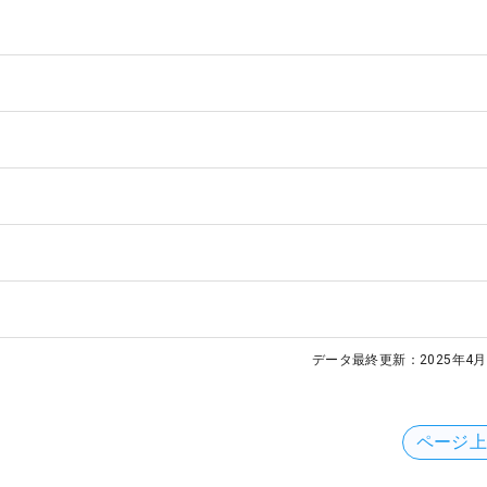
データ最終更新：
2025年4月
ページ