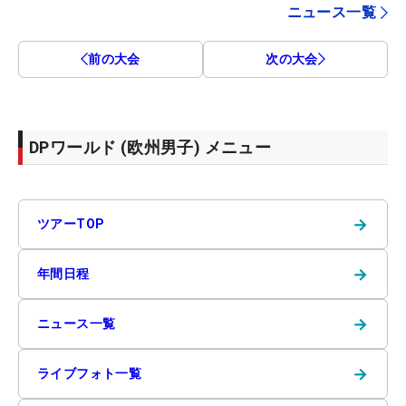
ニュース一覧
前の大会
次の大会
DPワールド (欧州男子) メニュー
→
ツアーTOP
→
年間日程
→
ニュース一覧
→
ライブフォト一覧