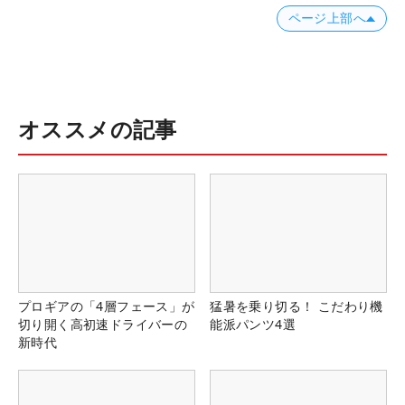
ページ上部へ
オススメの記事
プロギアの「4層フェース」が
猛暑を乗り切る！ こだわり機
切り開く高初速ドライバーの
能派パンツ4選
新時代