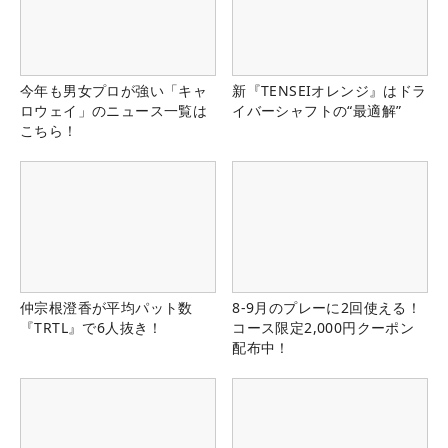
今年も男女プロが強い「キャ
新『TENSEIオレンジ』はドラ
ロウェイ」のニュース一覧は
イバーシャフトの“最適解”
こちら！
仲宗根澄香が平均パット数
8-9月のプレーに2回使える！
『TRTL』で6人抜き！
コース限定2,000円クーポン
配布中！