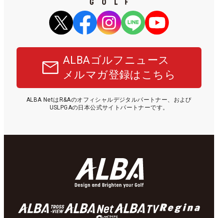
ALBAゴルフニュース
メルマガ登録はこちら
ALBA NetはR&Aのオフィシャルデジタルパートナー、および
USLPGAの日本公式サイトパートナーです。