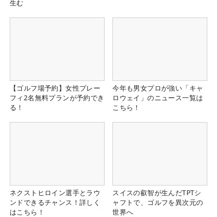
生む
【ゴルフ場予約】女性プレー
今年も男女プロが強い「キャ
フィ2名無料プランが予約でき
ロウェイ」のニュース一覧は
る！
こちら！
ネクストヒロイン選手とラウ
スイスの叡智が生んだTPTシ
ンドできるチャンス！詳しく
ャフトで、ゴルフを異次元の
はこちら！
世界へ