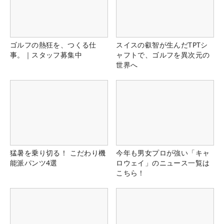
ゴルフの熱狂を、つくる仕
スイスの叡智が生んだTPTシ
事。｜スタッフ募集中
ャフトで、ゴルフを異次元の
世界へ
猛暑を乗り切る！ こだわり機
今年も男女プロが強い「キャ
能派パンツ4選
ロウェイ」のニュース一覧は
こちら！