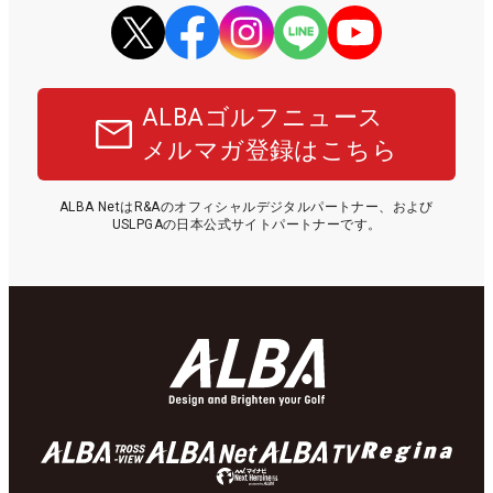
ALBAゴルフニュース
メルマガ登録はこちら
ALBA NetはR&Aのオフィシャルデジタルパートナー、および
USLPGAの日本公式サイトパートナーです。