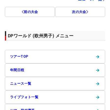
前の大会
次の大会
DPワールド (欧州男子) メニュー
→
ツアーTOP
→
年間日程
→
ニュース一覧
→
ライブフォト一覧