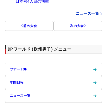
日本勢4人目の快挙
ニュース一覧
前の大会
次の大会
DPワールド (欧州男子) メニュー
→
ツアーTOP
→
年間日程
→
ニュース一覧