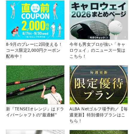
8-9月のプレーに2回使える！
今年も男女プロが強い「キャ
コース限定2,000円クーポン
ロウェイ」のニュース一覧は
配布中！
こちら！
新『TENSEIオレンジ』はドラ
ALBA Netゴルフ場予約／【毎
イバーシャフトの“最適解”
週更新】特別優待プランはこ
ちら！