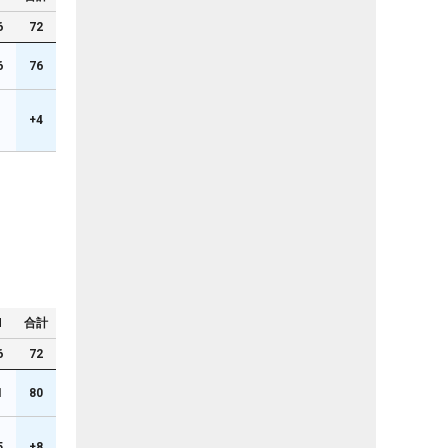
6
72
6
76
+4
N
合計
6
72
1
80
5
+8