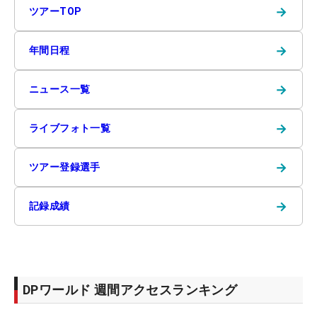
→
ツアーTOP
→
年間日程
→
ニュース一覧
→
ライブフォト一覧
→
ツアー登録選手
→
記録成績
DPワールド 週間アクセスランキング