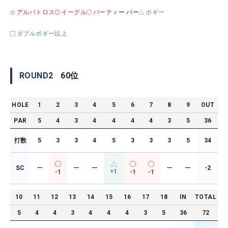
アルバトロス
イーグル
バーティ
ー パー
ボギー
ダブルボギー以上
ROUND
2
60
位
HOLE
1
2
3
4
5
6
7
8
9
OUT
PAR
5
4
3
4
4
4
4
3
5
36
打数
5
3
3
4
5
3
3
3
5
34
SC
ー
ー
ー
ー
ー
-2
+1
-1
-1
-1
10
11
12
13
14
15
16
17
18
IN
TOTAL
5
4
4
3
4
4
4
3
5
36
72