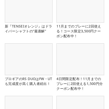
新『TENSEIオレンジ』はドラ
11月までのプレーに2回使え
イバーシャフトの“最適解”
る！コース限定3,500円クー
ポン配布中！
プロギアのRS DUOはFW・UT
4日間限定配布！11月までの
も完成度が高く購入者続出！
プレーに2回使える1,500円分
クーポン配布中！