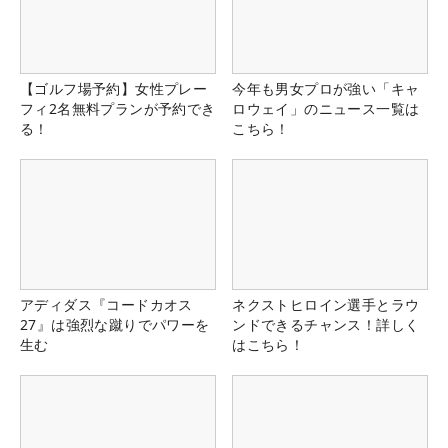
【ゴルフ場予約】女性プレー
今年も男女プロが強い「キャ
フィ2名無料プランが予約でき
ロウェイ」のニュース一覧は
る！
こちら！
アディダス『コードカオス
ネクストヒロイン選手とラウ
27』は強烈な蹴りでパワーを
ンドできるチャンス！詳しく
生む
はこちら！