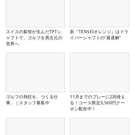
スイスの叡智が生んだTPTシ
新『TENSEIオレンジ』はドラ
ャフトで、ゴルフを異次元の
イバーシャフトの“最適解”
世界へ
ゴルフの熱狂を、つくる仕
11月までのプレーに2回使え
事。｜スタッフ募集中
る！コース限定3,500円クー
ポン配布中！