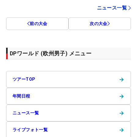
ニュース一覧
前の大会
次の大会
DPワールド (欧州男子) メニュー
→
ツアーTOP
→
年間日程
→
ニュース一覧
→
ライブフォト一覧