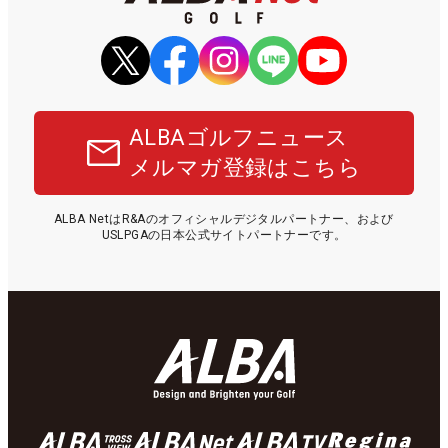
ALBAゴルフニュース
メルマガ登録はこちら
ALBA NetはR&Aのオフィシャルデジタルパートナー、および
USLPGAの日本公式サイトパートナーです。