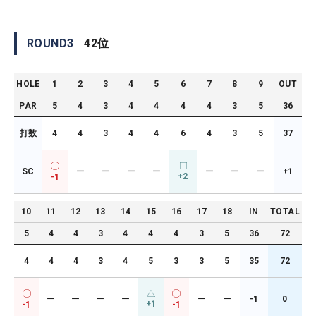
ROUND
3
42
位
HOLE
1
2
3
4
5
6
7
8
9
OUT
PAR
5
4
3
4
4
4
4
3
5
36
打数
4
4
3
4
4
6
4
3
5
37
SC
ー
ー
ー
ー
ー
ー
ー
+1
+2
-1
10
11
12
13
14
15
16
17
18
IN
TOTAL
5
4
4
3
4
4
4
3
5
36
72
4
4
4
3
4
5
3
3
5
35
72
ー
ー
ー
ー
ー
ー
-1
0
+1
-1
-1