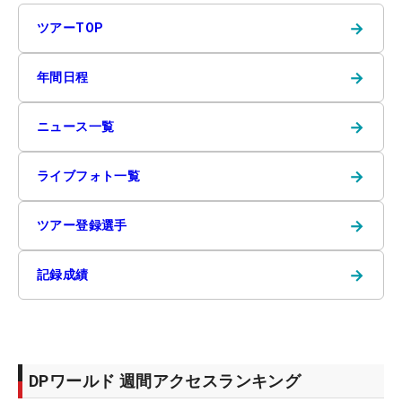
→
ツアーTOP
→
年間日程
→
ニュース一覧
→
ライブフォト一覧
→
ツアー登録選手
→
記録成績
DPワールド 週間アクセスランキング