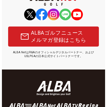
ALBAゴルフニュース
メルマガ登録はこちら
ALBA NetはR&Aのオフィシャルデジタルパートナー、および
USLPGAの日本公式サイトパートナーです。