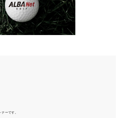
ートナーです。