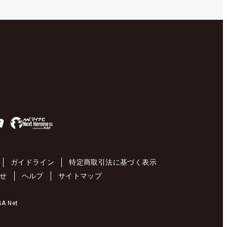
ガイドライン
特定商取引法に基づく表示
せ
ヘルプ
サイトマップ
 Net