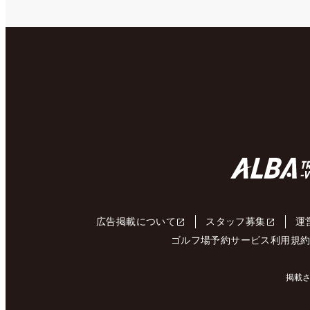
広告掲載について
スタッフ募集
運
ゴルフ場予約サービス利用規
掲載さ