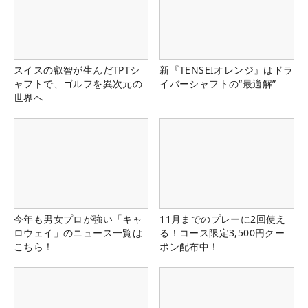
スイスの叡智が生んだTPTシ
新『TENSEIオレンジ』はドラ
ャフトで、ゴルフを異次元の
イバーシャフトの“最適解”
世界へ
今年も男女プロが強い「キャ
11月までのプレーに2回使え
ロウェイ」のニュース一覧は
る！コース限定3,500円クー
こちら！
ポン配布中！