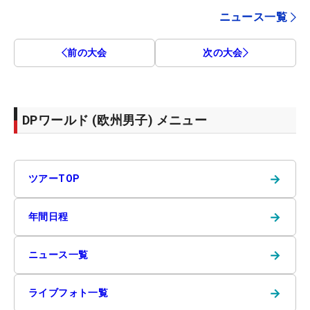
ニュース一覧
前の大会
次の大会
DPワールド (欧州男子) メニュー
→
ツアーTOP
→
年間日程
→
ニュース一覧
→
ライブフォト一覧