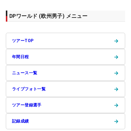
DPワールド (欧州男子) メニュー
→
ツアーTOP
→
年間日程
→
ニュース一覧
→
ライブフォト一覧
→
ツアー登録選手
→
記録成績