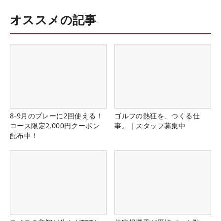
オススメの記事
8-9月のプレーに2回使える！
ゴルフの熱狂を、つくる仕
コース限定2,000円クーポン
事。｜スタッフ募集中
配布中！