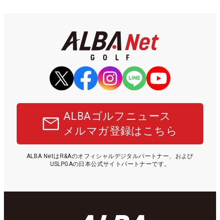
ALBAゴルフニュース
メルマガ登録はこちら
ALBA NetはR&Aのオフィシャルデジタルパートナー、および
USLPGAの日本公式サイトパートナーです。