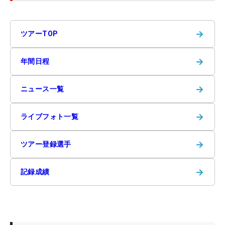
→
ツアーTOP
→
年間日程
→
ニュース一覧
→
ライブフォト一覧
→
ツアー登録選手
→
記録成績