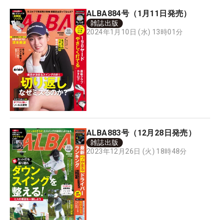
ALBA884号（1月11日発売）
雑誌出版
2024年1月10日 (水) 13時01分
ALBA883号（12月28日発売）
雑誌出版
2023年12月26日 (火) 18時48分