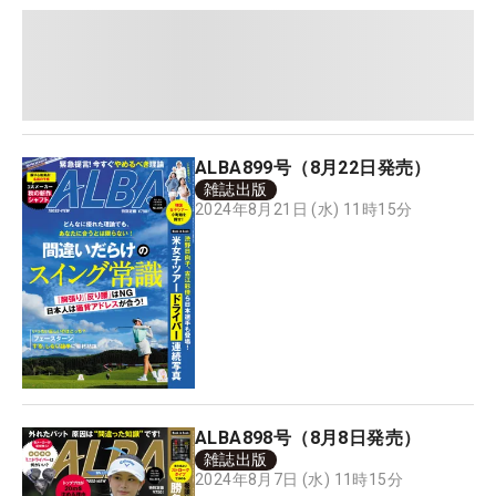
ALBA899号（8月22日発売）
雑誌出版
2024年8月21日 (水) 11時15分
ALBA898号（8月8日発売）
雑誌出版
2024年8月7日 (水) 11時15分