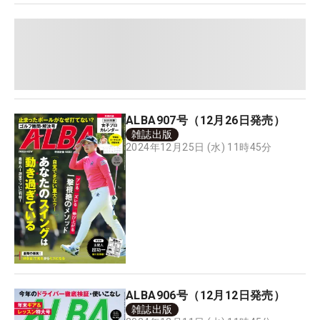
ALBA907号（12月26日発売）
雑誌出版
2024年12月25日 (水) 11時45分
ALBA906号（12月12日発売）
雑誌出版