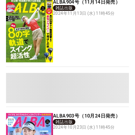
ALBA904号（11月14日発売）
雑誌出版
2024年11月13日 (水) 11時45分
ALBA903号（10月24日発売）
雑誌出版
2024年10月23日 (水) 11時45分