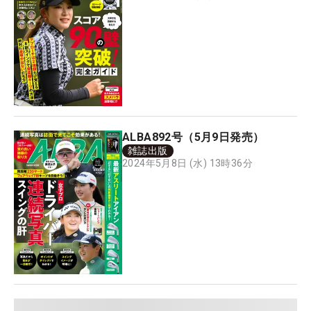
ALBA892号（5月9日発売）
雑誌出版
2024年5月8日 (水) 13時36分