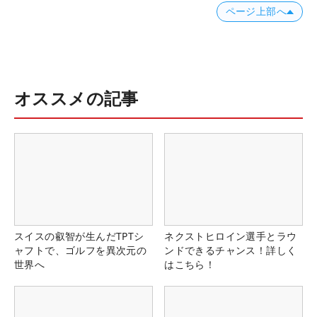
ページ上部へ
オススメの記事
スイスの叡智が生んだTPTシ
ネクストヒロイン選手とラウ
ャフトで、ゴルフを異次元の
ンドできるチャンス！詳しく
世界へ
はこちら！