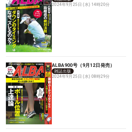
2024年9月25日 (水) 14時20分
ALBA900号（9月12日発売）
雑誌出版
2024年9月25日 (水) 08時29分