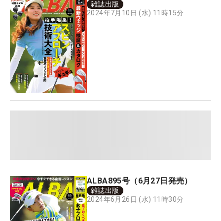
雑誌出版
2024年7月10日 (水) 11時15分
ALBA895号（6月27日発売）
雑誌出版
2024年6月26日 (水) 11時30分