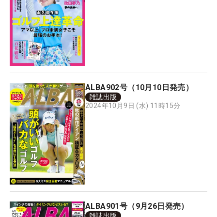
ALBA902号（10月10日発売）
雑誌出版
2024年10月9日 (水) 11時15分
ALBA901号（9月26日発売）
雑誌出版