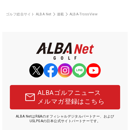
ゴルフ総合サイト ALBA Net
連載
ALBA-TrossView
ALBAゴルフニュース
メルマガ登録はこちら
ALBA NetはR&Aのオフィシャルデジタルパートナー、および
USLPGAの日本公式サイトパートナーです。