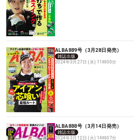
ALBA889号（3月28日発売）
雑誌出版
2024年3月27日 (水) 11時00分
ALBA888号（3月14日発売）
雑誌出版
2024年3月12日 (火) 14時07分