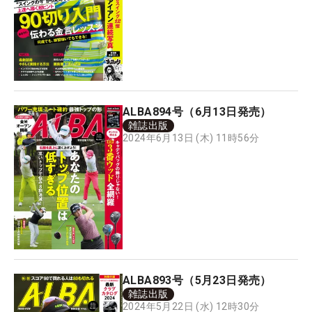
ALBA894号（6月13日発売）
雑誌出版
2024年6月13日 (木) 11時56分
ALBA893号（5月23日発売）
雑誌出版
2024年5月22日 (水) 12時30分