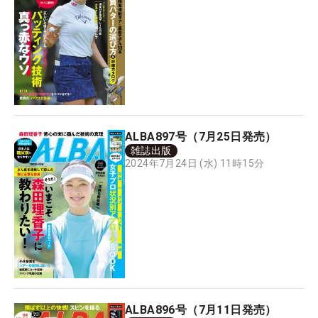
ALBA897号（7月25日発売）
雑誌出版
2024年7月24日 (水) 11時15分
ALBA896号（7月11日発売）