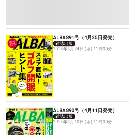
ALBA891号（4月25日発売）
雑誌出版
2024年4月24日 (水) 11時00分
ALBA890号（4月11日発売）
雑誌出版
2024年4月10日 (水) 11時00分