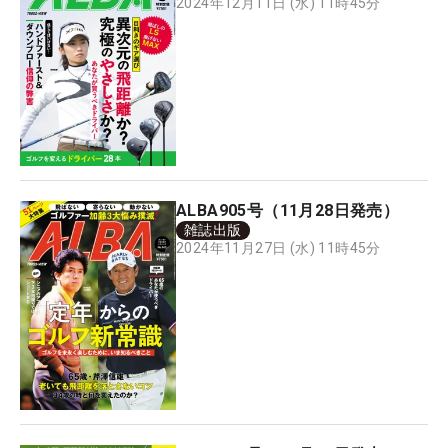
2024年12月11日 (水) 11時45分
ALBA905号（11月28日発売）
雑誌出版
2024年11月27日 (水) 11時45分