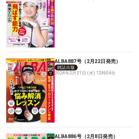
ALBA887号（2月22日発売）
雑誌出版
2024年2月21日 (水) 12時04分
ALBA886号（2月8日発売）