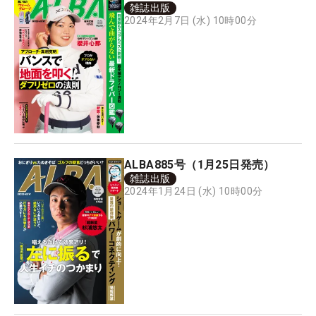
雑誌出版
2024年2月7日 (水) 10時00分
ALBA885号（1月25日発売）
雑誌出版
2024年1月24日 (水) 10時00分