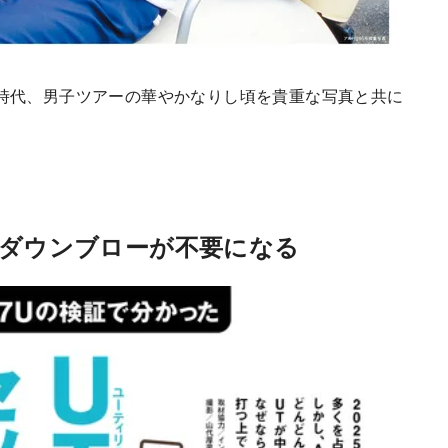
」時代、男子ツアーの華やかなりし頃を貴重な写真と共に
でダウンブローが不要になる