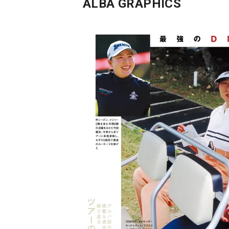
ALBA GRAPHICS