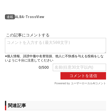
ALBA-TrossView
連載
関連記事