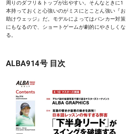
周りのダフリ＆トップが出やすい。そんなときに1
本持っておくと心強いのがミスにとことん強い『お
助けウェッジ』だ。モデルによってはバンカー対策
にもなるので、ショートゲームが劇的にやさしくな
る。
ALBA914号 目次