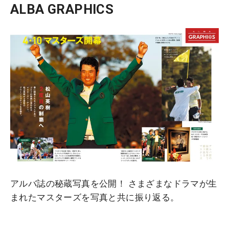
ALBA GRAPHICS
アルバ誌の秘蔵写真を公開！ さまざまなドラマが生
まれたマスターズを写真と共に振り返る。