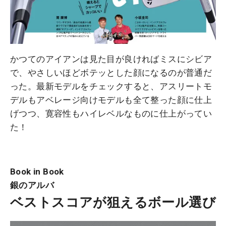
かつてのアイアンは見た目が良ければミスにシビア
で、やさしいほどボテッとした顔になるのが普通だ
った。最新モデルをチェックすると、アスリートモ
デルもアベレージ向けモデルも全て整った顔に仕上
げつつ、寛容性もハイレベルなものに仕上がってい
た！
Book in Book
銀のアルバ
ベストスコアが狙えるボール選び