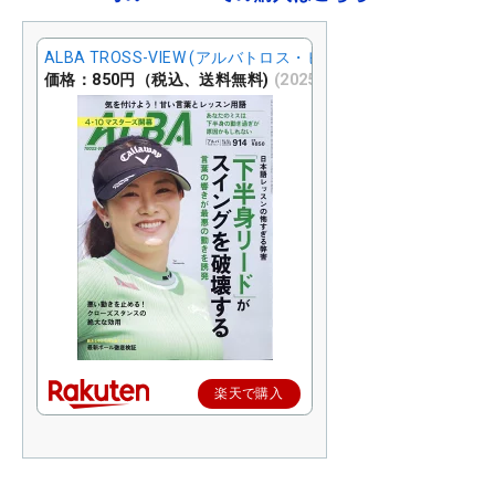
ALBA TROSS-VIEW (アルバトロス・ビュー) 2025年 4/24号 [
価格：850円（税込、送料無料)
(2025/4/9時点)
楽天で購入