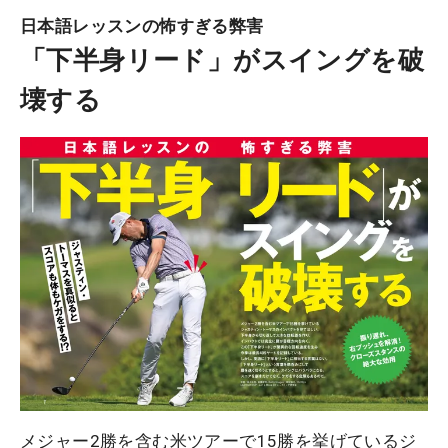
日本語レッスンの怖すぎる弊害
「下半身リード」がスイングを破
壊する
メジャー2勝を含む米ツアーで15勝を挙げているジ