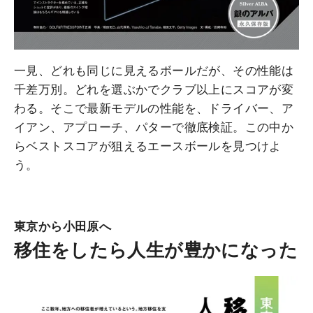
一見、どれも同じに見えるボールだが、その性能は
千差万別。どれを選ぶかでクラブ以上にスコアが変
わる。そこで最新モデルの性能を、ドライバー、ア
イアン、アプローチ、パターで徹底検証。この中か
らベストスコアが狙えるエースボールを見つけよ
う。
東京から小田原へ
移住をしたら人生が豊かになった