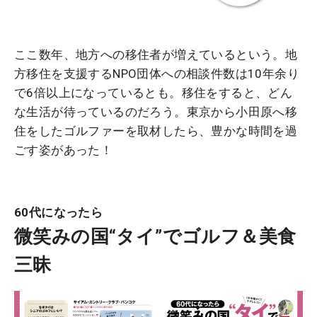
ここ数年、地方への移住者が増えているという。地
方移住を支援するNPO団体への相談件数は10年余り
で6倍以上になっているとも。移住をすると、どん
な生活が待っているのだろう。東京から小田原へ移
住をしたゴルファーを取材したら、豊かな時間を過
ごす姿があった！
60代になったら
微笑みの国“タイ”でゴルフ＆美食
三昧