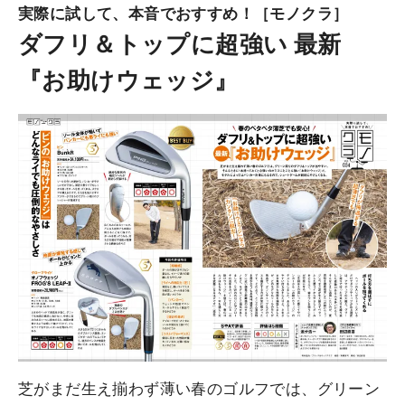
実際に試して、本音でおすすめ！［モノクラ］
ダフリ＆トップに超強い 最新
『お助けウェッジ』
芝がまだ生え揃わず薄い春のゴルフでは、グリーン