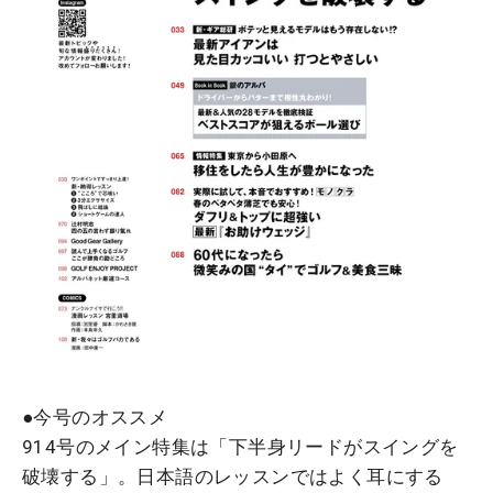
●今号のオススメ
914号のメイン特集は「下半身リードがスイングを
破壊する」。日本語のレッスンではよく耳にする