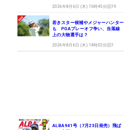
2026年8月6日 (木) 15時45分
19
若きスター候補やメジャーハンター
も PGAプレーオフ争い、当落線
上の大物選手は？
2026年8月6日 (木) 14時02分
1
ALBA941号（7月23日発売）飛ば