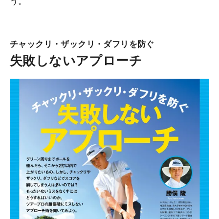
う。
チャックリ・ザックリ・ダフリを防ぐ
失敗しないアプローチ