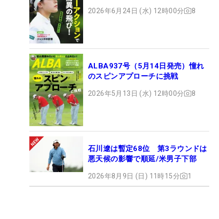
2026年6月24日 (水) 12時00分
8
ALBA937号（5月14日発売）憧れ
のスピンアプローチに挑戦
2026年5月13日 (水) 12時00分
8
石川遼は暫定68位 第3ラウンドは
悪天候の影響で順延/米男子下部
2026年8月9日 (日) 11時15分
1