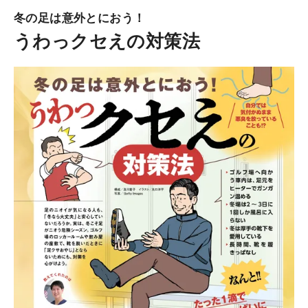
冬の足は意外とにおう！
うわっクセえの対策法