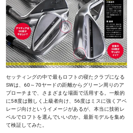
セッティングの中で最もロフトの寝たクラブになる
SWは、60～70ヤードの距離からグリーン周りのア
プローチまで、さまざまな場面で活用する。一般的
に58度は難しく上級者向け、56度はミスに強くアベ
レージ向けというイメージがあるが、本当に技術レ
ベルでロフトを選んでいいのか。最新モデルを集め
て検証してみた。