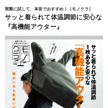
実際に試して、本音でおすすめ！［モノクラ］
サッと着られて体温調節に安心な
『高機能アウター』