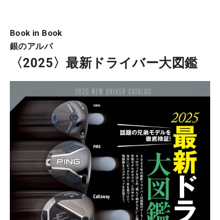
Book in Book
銀のアルバ
〈2025〉最新ドライバー大図鑑