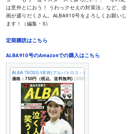
は意外とにおう！ うわっクセえの対策法」など、企
画が盛りだくさん。ALBA910号をよろしくお願いし
ます！（編集・S）
定期購読はこちら
ALBA910号のAmazonでの購入はこちら
ALBA TROSS-VIEW (アルバトロス・ビュー) 2025年 2/27号 [
価格：750円（税込、送料無料)
(2025/2/12時点)