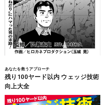
あなたを救うアプローチ
残り100ヤード以内 ウェッジ技術
向上大全