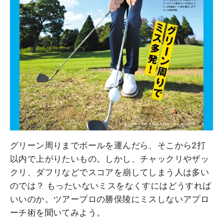
グリーン周りまでボールを運んだら、そこから2打
以内で上がりたいもの。しかし、チャックリやザッ
クリ、ダフリなどでスコアを崩してしまう人は多い
のでは？ もったいないミスをなくすにはどうすれば
いいのか。ツアープロの勝俣陵にミスしないアプロ
ーチ術を聞いてみよう。