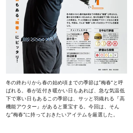
冬の終わりから春の始め頃までの季節は“梅春”と呼
ばれる。春が近付き暖かい日もあれば、急な気温低
下で寒い日もあるこの季節は、サッと羽織れる『高
機能アウター』があると重宝する。今回は、そん
な“梅春”に持っておきたいアイテムを厳選した。