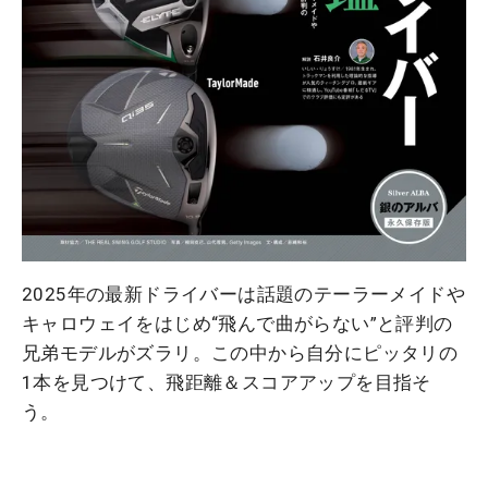
2025年の最新ドライバーは話題のテーラーメイドや
キャロウェイをはじめ“飛んで曲がらない”と評判の
兄弟モデルがズラリ。この中から自分にピッタリの
1本を見つけて、飛距離＆スコアアップを目指そ
う。