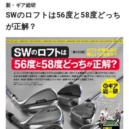
新・ギア総研
SWのロフトは56度と58度どっち
が正解？