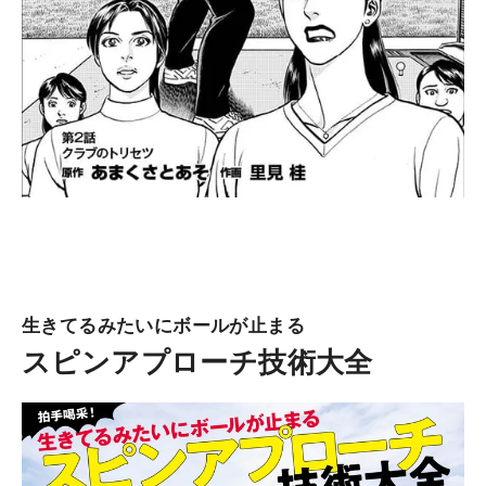
生きてるみたいにボールが止まる
スピンアプローチ技術大全