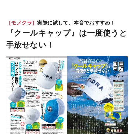
［モノクラ］
実際に試して、本音でおすすめ！
『クールキャップ』は一度使うと
手放せない！