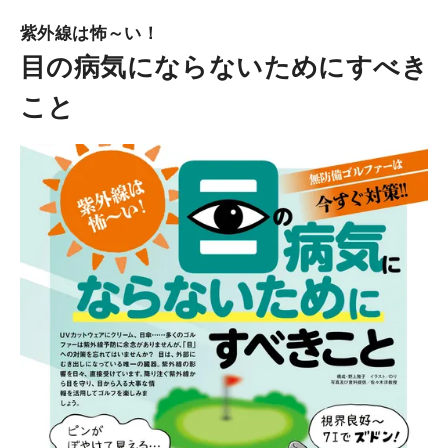
紫外線は怖～い！
目の病気にならないためにすべき
こと