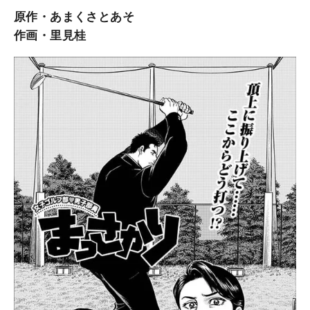
原作・あまくさとあそ
作画・里見桂