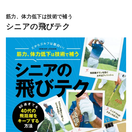
筋力、体力低下は技術で補う
シニアの飛びテク