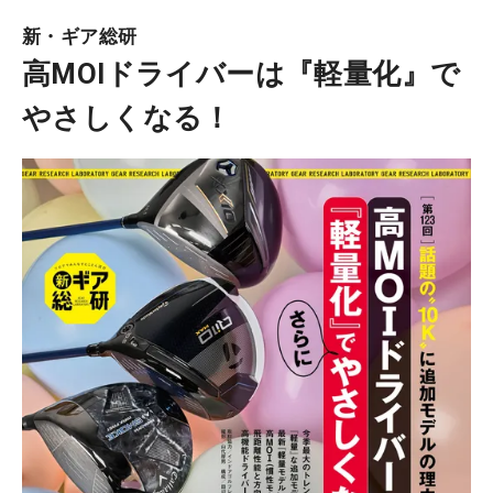
新・ギア総研
高MOIドライバーは『軽量化』で
やさしくなる！