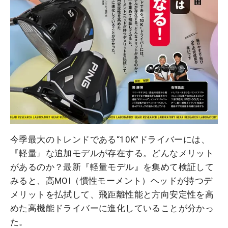
今季最大のトレンドである“10K”ドライバーには、
『軽量』な追加モデルが存在する。どんなメリット
があるのか？最新『軽量モデル』を集めて検証して
みると、高MOI（慣性モーメント）ヘッドが持つデ
メリットを払拭して、飛距離性能と方向安定性を高
めた高機能ドライバーに進化していることが分かっ
た。