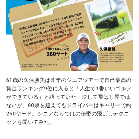
61歳の久保勝美は昨年のシニアツアーで自己最高の
賞金ランキング9位に入ると「人生で1番いいゴルフ
ができている」と語っていた。決して飛ばし屋では
ないが、60歳を超えてもドライバーはキャリーで約
260ヤード。シニアならではの秘密の飛ばしテクニ
ックを聞いてみた。