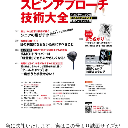
急に失礼いたします。実はこの号より誌面サイズが