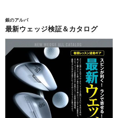
銀のアルバ
最新ウェッジ検証＆カタログ