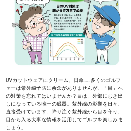
UVカットウェアにクリーム、日傘……多くのゴルフ
ァーは紫外線予防に余念がありませんが、「目」へ
の対策を忘れてはいませんか？目は、外部にむき出
しになっている唯一の臓器。紫外線の影響を日々、
直接受けています。降り注ぐ紫外線から目を守り、
目から入る大事な情報を活用してゴルフを楽しみま
しょう。