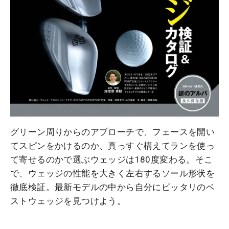
グリーン周りからのアプローチで、フェースを開い
てスピンをかけるのか、真っすぐ構えてランを使っ
て寄せるのかで選ぶウェッジは180度変わる。そこ
で、ウェッジの性能を大きく左右するソール形状を
徹底検証。最新モデルの中から自分にピッタリのベ
ストウェッジを見つけよう。