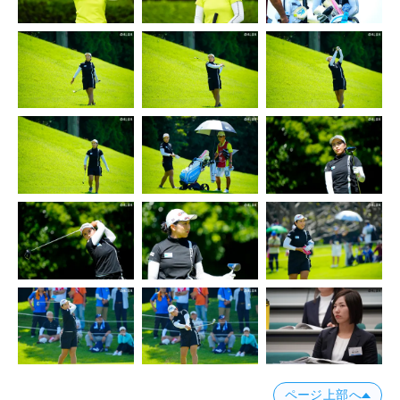
ページ上部へ