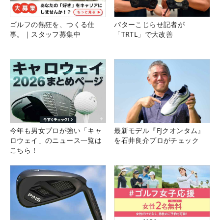
ゴルフの熱狂を、つくる仕
パターこじらせ記者が
事。｜スタッフ募集中
「TRTL」で大改善
今年も男女プロが強い「キャ
最新モデル『FJクオンタム』
ロウェイ」のニュース一覧は
を石井良介プロがチェック
こちら！