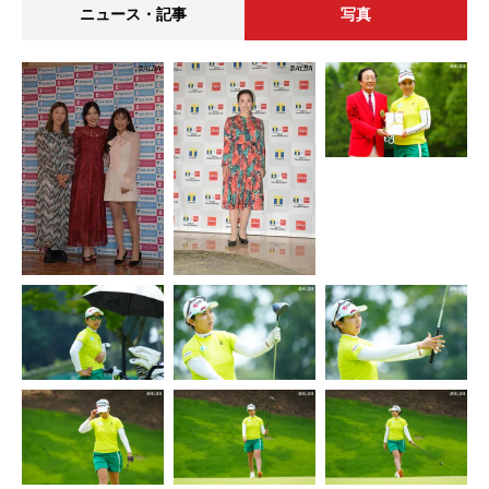
ニュース・記事
写真