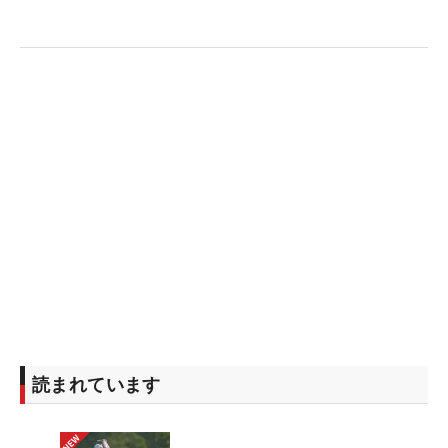
読まれています