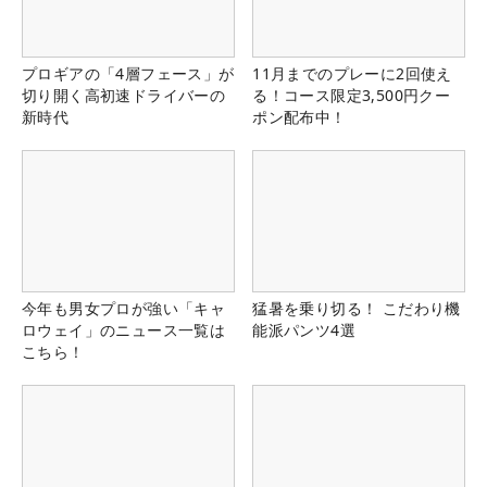
プロギアの「4層フェース」が
11月までのプレーに2回使え
切り開く高初速ドライバーの
る！コース限定3,500円クー
新時代
ポン配布中！
今年も男女プロが強い「キャ
猛暑を乗り切る！ こだわり機
ロウェイ」のニュース一覧は
能派パンツ4選
こちら！