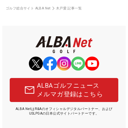
ゴルフ総合サイト ALBA Net
木戸愛 記事一覧
ALBAゴルフニュース
メルマガ登録はこちら
ALBA NetはR&Aのオフィシャルデジタルパートナー、および
USLPGAの日本公式サイトパートナーです。