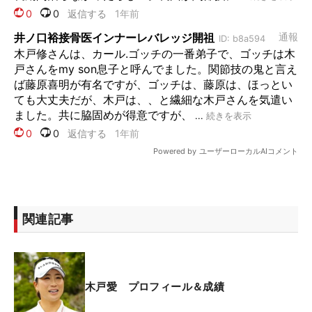
関連記事
木戸愛 プロフィール＆成績