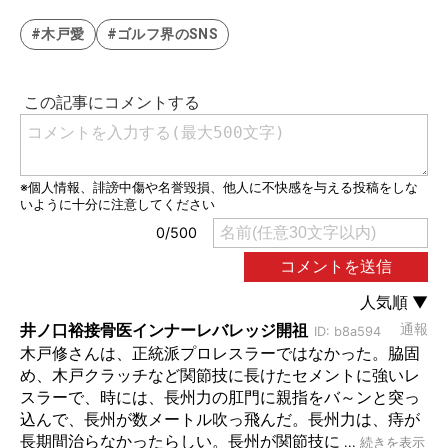
#木戸愛
#ゴルフ界のSNS