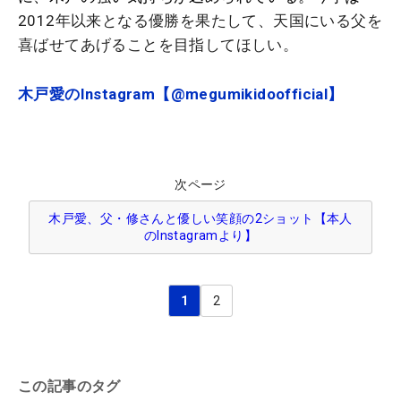
2012年以来となる優勝を果たして、天国にいる父を
喜ばせてあげることを目指してほしい。
木戸愛のInstagram【@megumikidoofficial】
次ページ
木戸愛、父・修さんと優しい笑顔の2ショット【本人
のInstagramより】
1
2
この記事のタグ