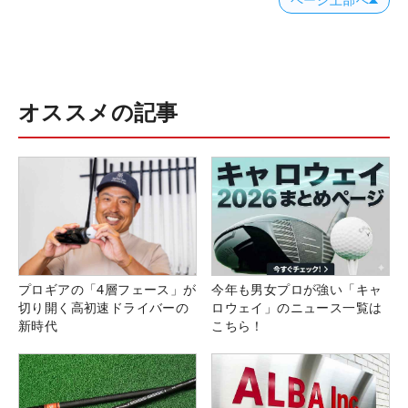
ページ上部へ
オススメの記事
プロギアの「4層フェース」が
今年も男女プロが強い「キャ
切り開く高初速ドライバーの
ロウェイ」のニュース一覧は
新時代
こちら！