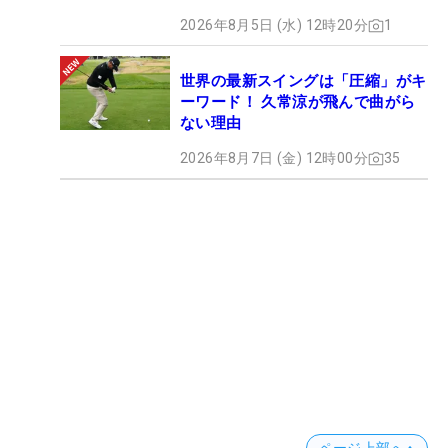
2026年8月5日 (水) 12時20分
1
世界の最新スイングは「圧縮」がキ
ーワード！ 久常涼が飛んで曲がら
ない理由
2026年8月7日 (金) 12時00分
35