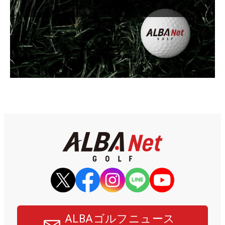
ALBAゴルフニュース