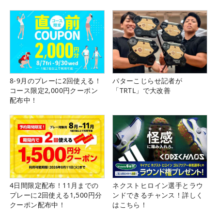
8-9月のプレーに2回使える！
パターこじらせ記者が
コース限定2,000円クーポン
「TRTL」で大改善
配布中！
4日間限定配布！11月までの
ネクストヒロイン選手とラウ
プレーに2回使える1,500円分
ンドできるチャンス！詳しく
クーポン配布中！
はこちら！