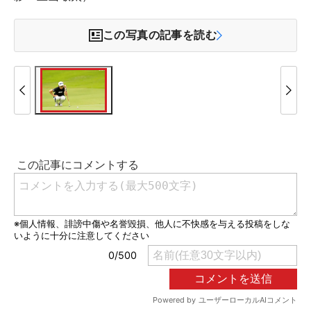
この写真の記事を読む