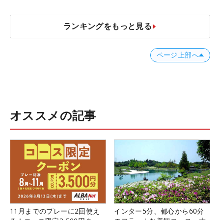
ランキングをもっと見る
ページ上部へ
オススメの記事
11月までのプレーに2回使え
インター5分、都心から60分