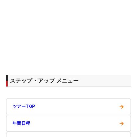
ステップ・アップ メニュー
→
ツアーTOP
→
年間日程