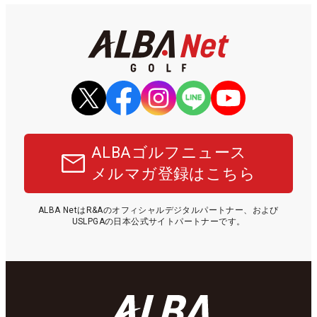
ALBAゴルフニュース
メルマガ登録はこちら
ALBA NetはR&Aのオフィシャルデジタルパートナー、および
USLPGAの日本公式サイトパートナーです。