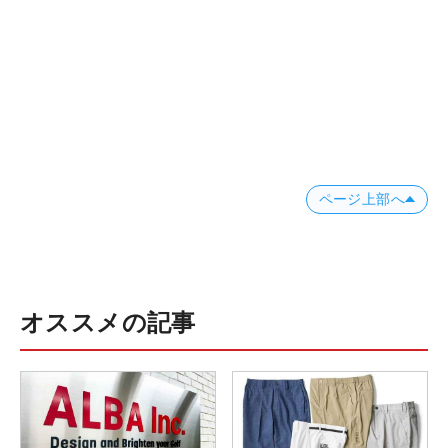
ページ上部へ
オススメの記事