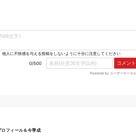
プロフィール＆今季成