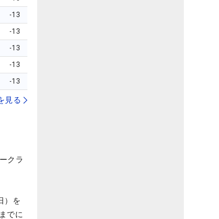
-13
-13
-13
-13
-13
を見る
リークラ
日）を
までに