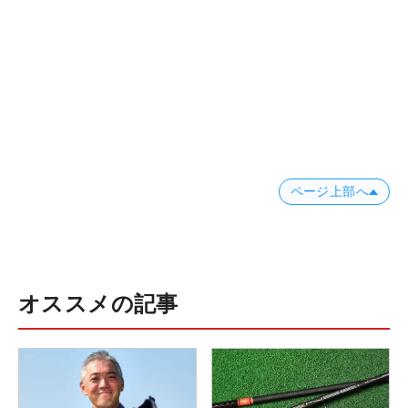
ページ上部へ
オススメの記事