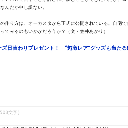
になんだか申し訳ない。
ルの作り方は、オーガスタから正式に公開されている。自宅で
わってみるのもいかがだろうか？（文・笠井あかり）
ズ日替わりプレゼント！ “超激レア”グッズも当たる!