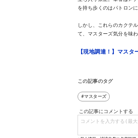
を持ち歩くのはパトロン
しかし、これらのカクテ
て、マスターズ気分を味
【現地調達！】マスター
この記事のタグ
#マスターズ