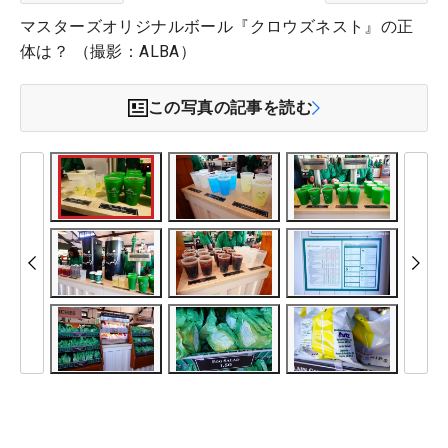
マスターズオリジナルボール『クロウズネスト』の正
体は？ （撮影：ALBA）
この写真の記事を読む