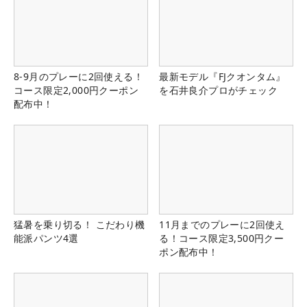
8-9月のプレーに2回使える！
最新モデル『FJクオンタム』
コース限定2,000円クーポン
を石井良介プロがチェック
配布中！
猛暑を乗り切る！ こだわり機
11月までのプレーに2回使え
能派パンツ4選
る！コース限定3,500円クー
ポン配布中！