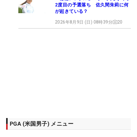
2度目の予選落ち 佐久間朱莉に何
が起きている？
2026年8月9日 (日) 08時39分
20
PGA (米国男子) メニュー