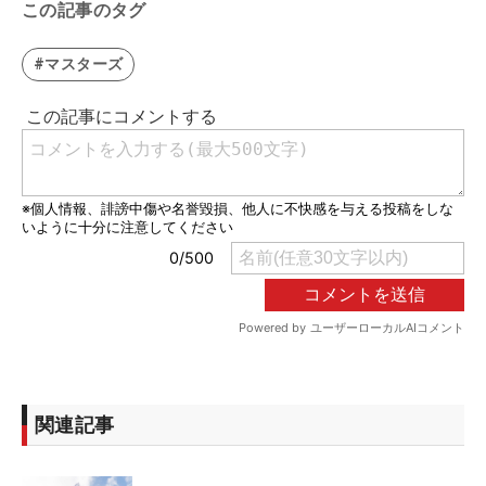
この記事のタグ
#マスターズ
関連記事