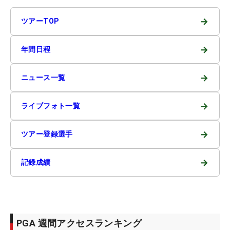
→
ツアーTOP
→
年間日程
→
ニュース一覧
→
ライブフォト一覧
→
ツアー登録選手
→
記録成績
PGA 週間アクセスランキング