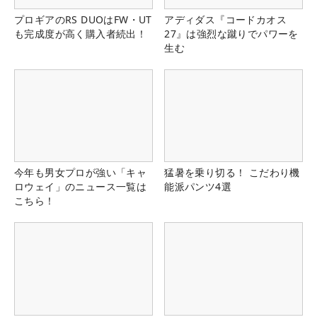
プロギアのRS DUOはFW・UT
アディダス『コードカオス
も完成度が高く購入者続出！
27』は強烈な蹴りでパワーを
生む
今年も男女プロが強い「キャ
猛暑を乗り切る！ こだわり機
ロウェイ」のニュース一覧は
能派パンツ4選
こちら！