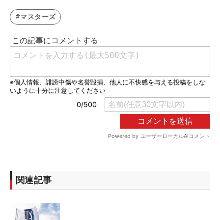
#マスターズ
関連記事