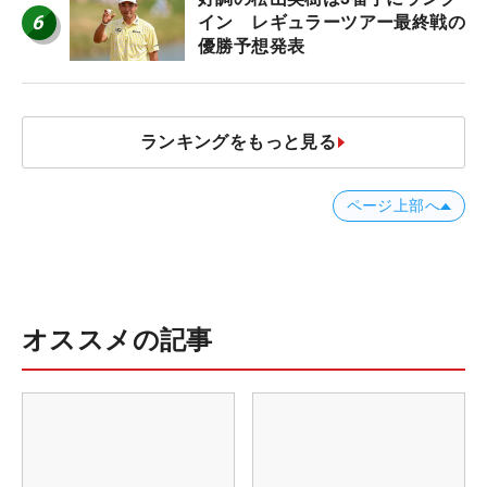
6
イン レギュラーツアー最終戦の
優勝予想発表
ランキングをもっと見る
ページ上部へ
オススメの記事