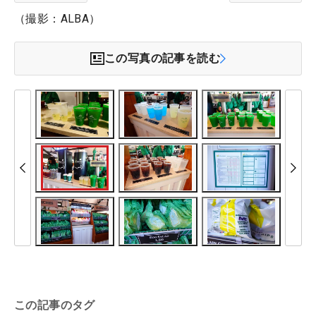
（撮影：ALBA）
この写真の記事を読む
この記事のタグ