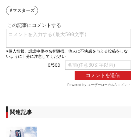
#マスターズ
関連記事