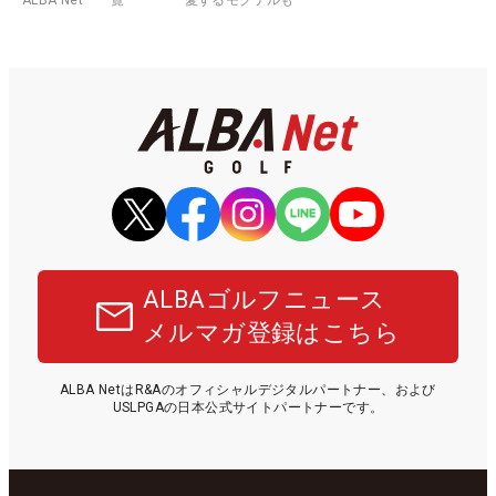
ALBAゴルフニュース
メルマガ登録はこちら
ALBA NetはR&Aのオフィシャルデジタルパートナー、および
USLPGAの日本公式サイトパートナーです。