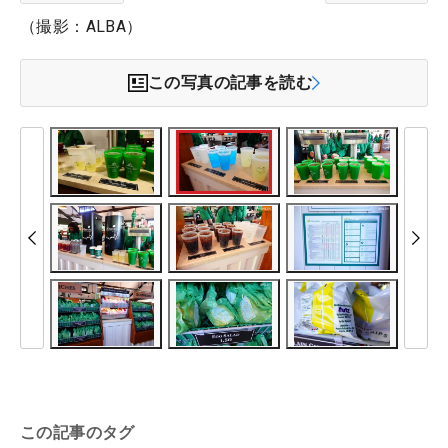
（撮影：ALBA）
この写真の記事を読む
この記事のタグ