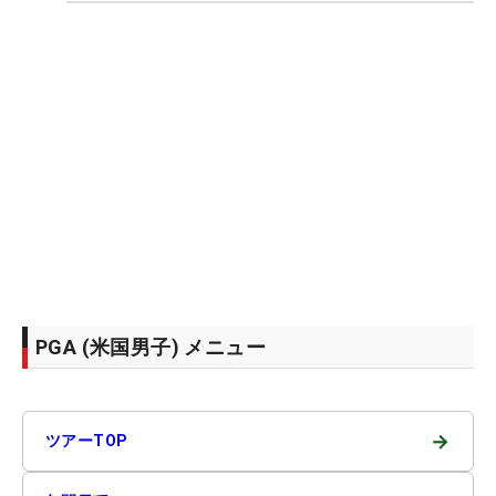
PGA (米国男子) メニュー
→
ツアーTOP