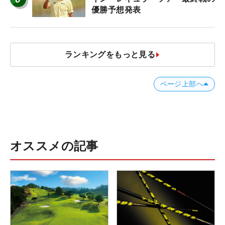
優勝予想発表
ランキングをもっと見る
ページ上部へ
オススメの記事