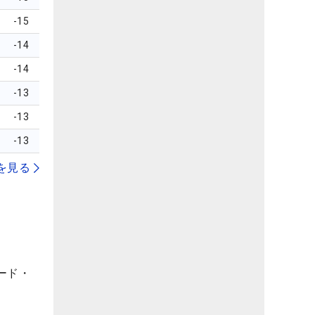
-15
-14
-14
-13
-13
-13
を見る
ード・