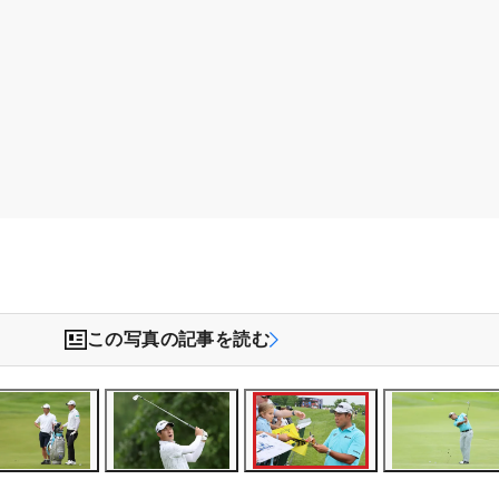
この写真の記事を読む