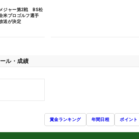
メジャー第2戦 BS松
全米プロゴルフ選手
放送が決定
ール・成績
賞金ランキング
年間日程
ポイント