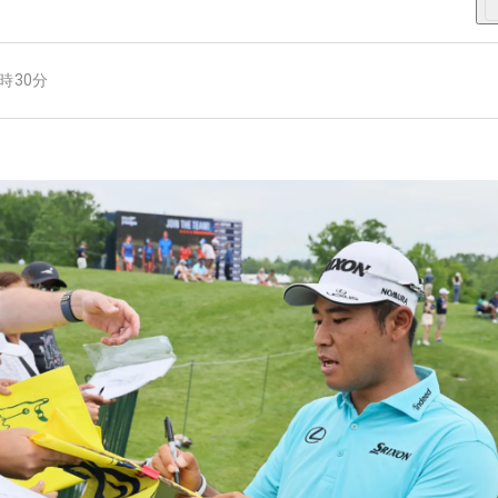
4時30分