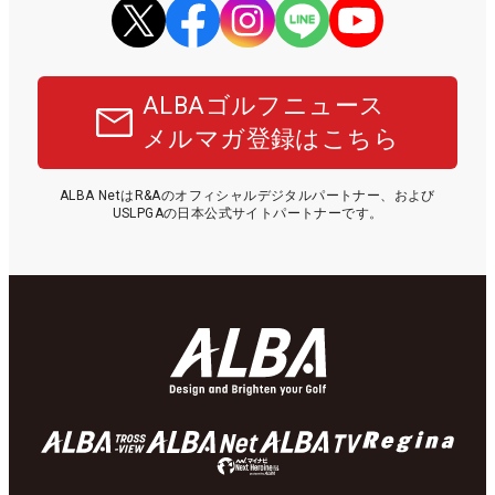
ALBAゴルフニュース
メルマガ登録はこちら
ALBA NetはR&Aのオフィシャルデジタルパートナー、および
USLPGAの日本公式サイトパートナーです。