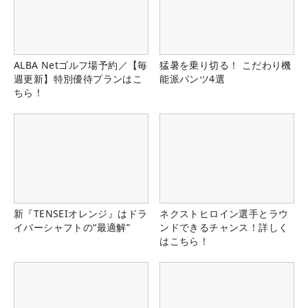
ALBA Netゴルフ場予約／【毎
猛暑を乗り切る！ こだわり機
週更新】特別優待プランはこ
能派パンツ4選
ちら！
新『TENSEIオレンジ』はドラ
ネクストヒロイン選手とラウ
イバーシャフトの“最適解”
ンドできるチャンス！詳しく
はこちら！