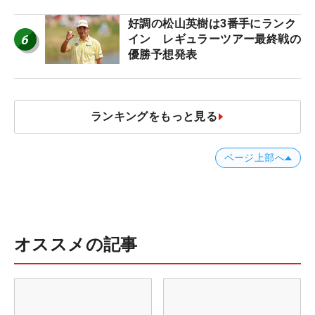
好調の松山英樹は3番手にランク
6
イン レギュラーツアー最終戦の
優勝予想発表
ランキングをもっと見る
ページ上部へ
オススメの記事