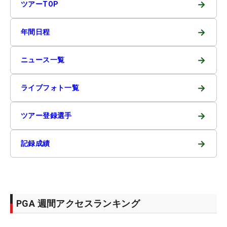
→
ツアーTOP
→
年間日程
→
ニュース一覧
→
ライブフォト一覧
→
ツアー登録選手
→
記録成績
PGA 週間アクセスランキング