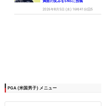
満面の笑みをSNSに投稿
2026年8月5日 (水) 16時41分
5
PGA (米国男子) メニュー