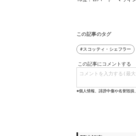
この記事のタグ
#スコッティ・シェフラー