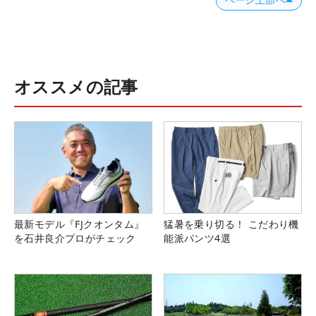
オススメの記事
最新モデル『FJクオンタム』
猛暑を乗り切る！ こだわり機
を石井良介プロがチェック
能派パンツ4選