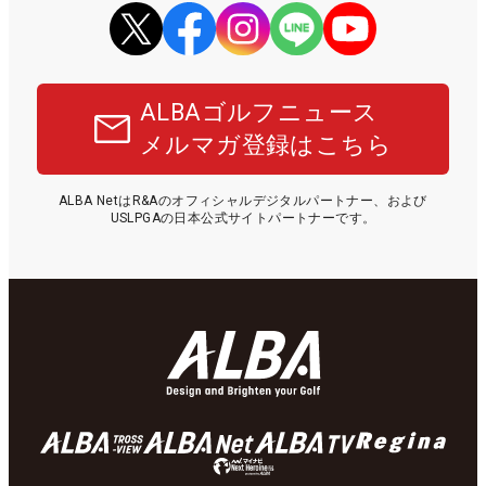
ALBAゴルフニュース
メルマガ登録はこちら
ALBA NetはR&Aのオフィシャルデジタルパートナー、および
USLPGAの日本公式サイトパートナーです。