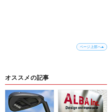
ページ上部へ
オススメの記事