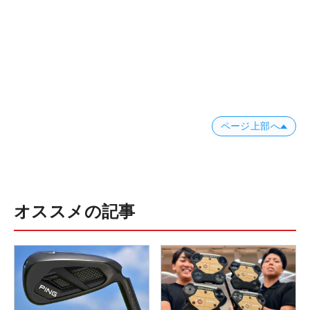
ページ上部へ
オススメの記事