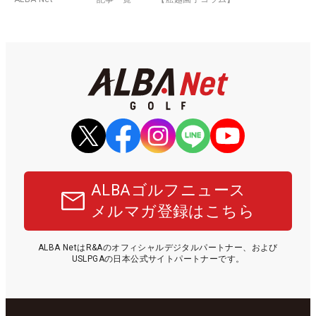
ALBAゴルフニュース
メルマガ登録はこちら
ALBA NetはR&Aのオフィシャルデジタルパートナー、および
USLPGAの日本公式サイトパートナーです。