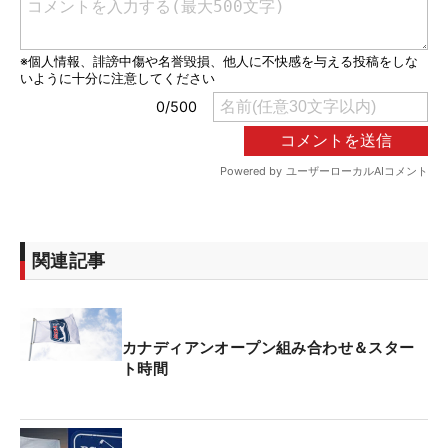
関連記事
カナディアンオープン組み合わせ＆スター
ト時間