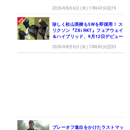
2026年8月6日 (木) 17時43分
19
珍しく松山英樹も5Wを即採用！ ス
リクソン『ZXi RKT』フェアウェイ
＆ハイブリッド、9月12日デビュー
2026年8月6日 (木) 13時42分
33
プレーオフ進出をかけたラストマッ