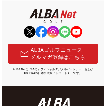
ALBAゴルフニュース
メルマガ登録はこちら
ALBA NetはR&Aのオフィシャルデジタルパートナー、および
USLPGAの日本公式サイトパートナーです。