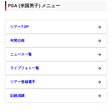
PGA (米国男子) メニュー
→
ツアーTOP
→
年間日程
→
ニュース一覧
→
ライブフォト一覧
→
ツアー登録選手
→
記録成績