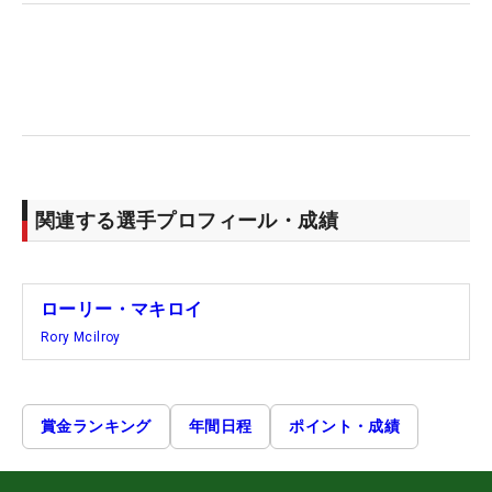
関連する選手プロフィール・成績
ローリー・マキロイ
Rory Mcilroy
賞金ランキング
年間日程
ポイント・成績