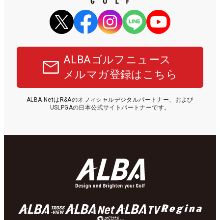
ALBAゴルフニュース
メルマガ登録はこちら
ALBA NetはR&Aのオフィシャルデジタルパートナー、および
USLPGAの日本公式サイトパートナーです。