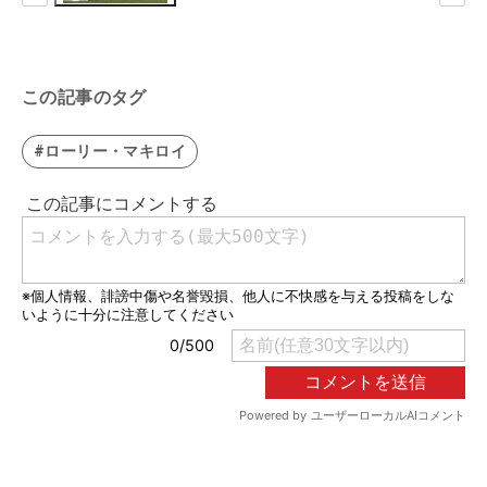
この記事のタグ
#ローリー・マキロイ