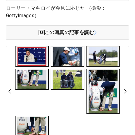
ローリー・マキロイが会見に応じた （撮影：
GettyImages）
この写真の記事を読む