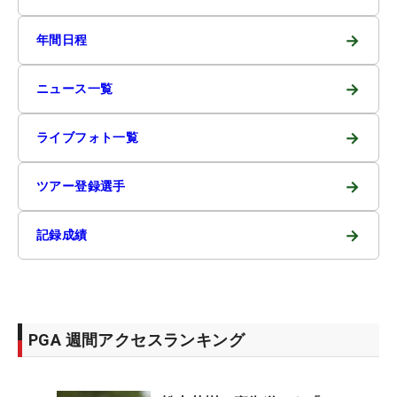
→
年間日程
→
ニュース一覧
→
ライブフォト一覧
→
ツアー登録選手
→
記録成績
PGA 週間アクセスランキング