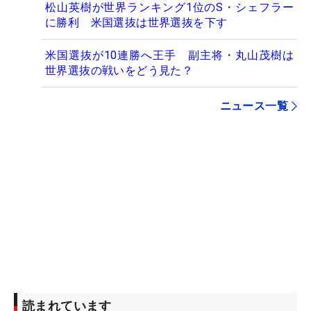
松山英樹が世界ランキング1位のS・シェフラー
に勝利 米国選抜は世界選抜を下す
米国選抜が10連勝へ王手 副主将・丸山茂樹は
世界選抜の戦いをどう見た？
ニュース一覧
読まれています