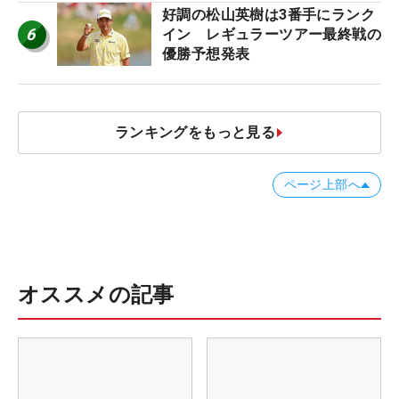
好調の松山英樹は3番手にランク
6
イン レギュラーツアー最終戦の
優勝予想発表
ランキングをもっと見る
ページ上部へ
オススメの記事