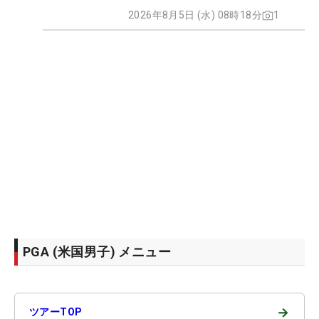
2026年8月5日 (水) 08時18分
1
PGA (米国男子) メニュー
→
ツアーTOP